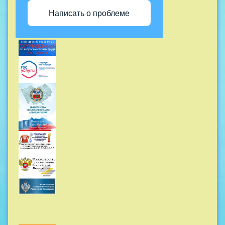
Написать о проблеме